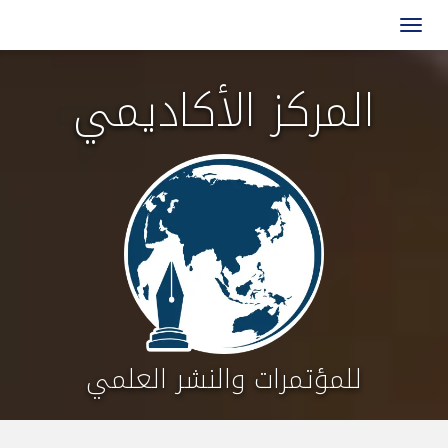
المركز الأكاديمي
للمؤتمرات والنشر العلمي