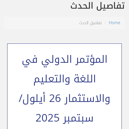
تفاصيل الحدث
Home
تفاصيل الحدث
المؤتمر الدولي في
اللغة والتعليم
والاستثمار 26 أيلول/
سبتمبر 2025