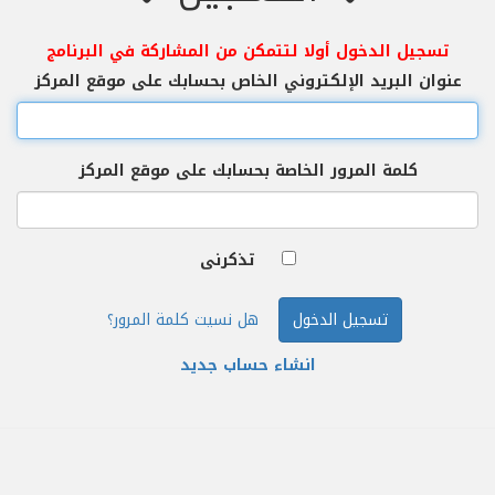
تسجيل الدخول أولا لتتمكن من المشاركة في البرنامج
عنوان البريد الإلكتروني الخاص بحسابك على موقع المركز
كلمة المرور الخاصة بحسابك على موقع المركز
تذكرنى
تسجيل الدخول
هل نسيت كلمة المرور؟
انشاء حساب جديد