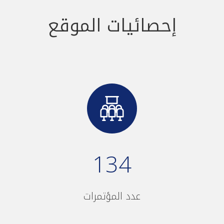
إحصائيات الموقع
134
عدد المؤتمرات