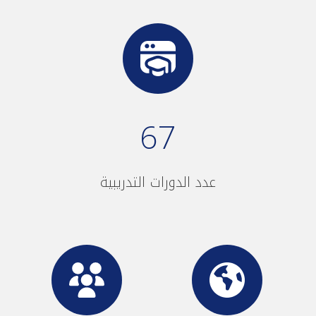
67
عدد الدورات التدريبية