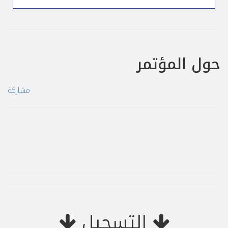
حول المؤتمر
مشاركة
التسجيل