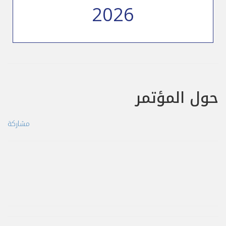
2026
حول المؤتمر
مشاركة