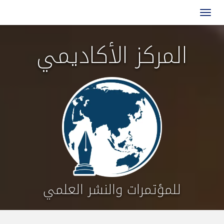
المركز الأكاديمي
للمؤتمرات والنشر العلمي