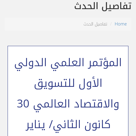
تفاصيل الحدث
Home
تفاصيل الحدث
المؤتمر العلمي الدولي
الأول للتسويق
والاقتصاد العالمي 30
كانون الثاني/ يناير