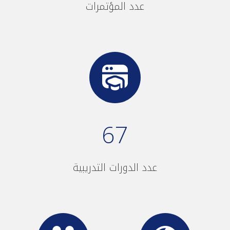
عدد المؤتمرات
67
عدد الدورات التدريبية