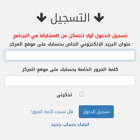
التسجيل
تسجيل الدخول أولا لتتمكن من المشاركة في البرنامج
عنوان البريد الإلكتروني الخاص بحسابك على موقع المركز
كلمة المرور الخاصة بحسابك على موقع المركز
تذكرنى
تسجيل الدخول
هل نسيت كلمة المرور؟
انشاء حساب جديد