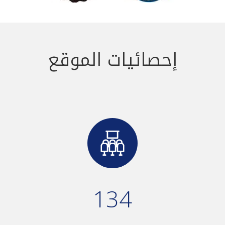
إحصائيات الموقع
134